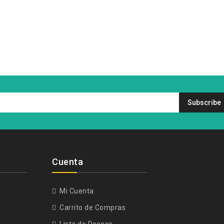
Cuenta
Mi Cuenta
Carrito de Compras