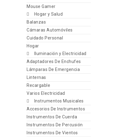
Mouse Gamer
Hogar y Salud
Balanzas
Cámaras Automóviles
Cuidado Personal
Hogar
Iluminación y Electricidad
Adaptadores De Enchufes
Lámparas De Emergencia
Linternas
Recargable
Varios Electricidad
Instrumentos Musicales
Accesorios De Instrumentos
Instrumentos De Cuerda
Instrumentos De Percusión
Instrumentos De Vientos