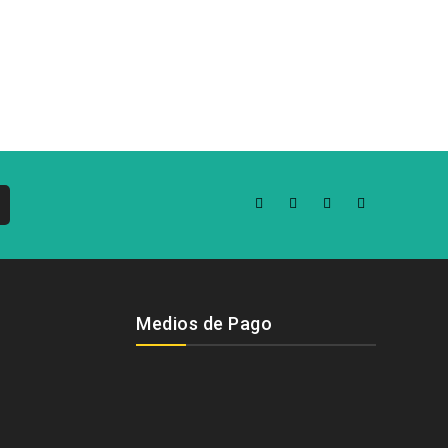
Medios de Pago