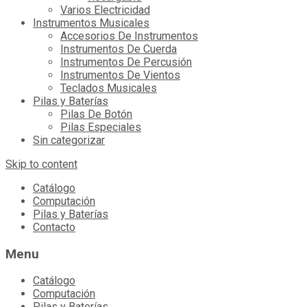
Varios Electricidad
Instrumentos Musicales
Accesorios De Instrumentos
Instrumentos De Cuerda
Instrumentos De Percusión
Instrumentos De Vientos
Teclados Musicales
Pilas y Baterías
Pilas De Botón
Pilas Especiales
Sin categorizar
Skip to content
Catálogo
Computación
Pilas y Baterías
Contacto
Menu
Catálogo
Computación
Pilas y Baterías