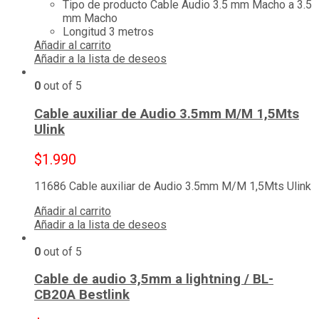
Tipo de producto Cable Audio 3.5 mm Macho a 3.5
mm Macho
Longitud 3 metros
Añadir al carrito
Añadir a la lista de deseos
0
out of 5
Cable auxiliar de Audio 3.5mm M/M 1,5Mts
Ulink
$
1.990
11686 Cable auxiliar de Audio 3.5mm M/M 1,5Mts Ulink
Añadir al carrito
Añadir a la lista de deseos
0
out of 5
Cable de audio 3,5mm a lightning / BL-
CB20A Bestlink