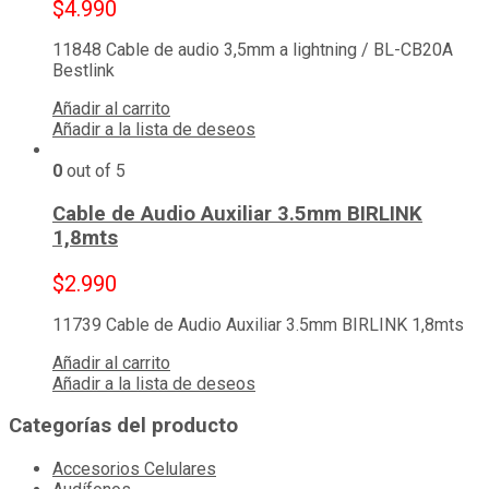
$
4.990
11848 Cable de audio 3,5mm a lightning / BL-CB20A
Bestlink
Añadir al carrito
Añadir a la lista de deseos
0
out of 5
Cable de Audio Auxiliar 3.5mm BIRLINK
1,8mts
$
2.990
11739 Cable de Audio Auxiliar 3.5mm BIRLINK 1,8mts
Añadir al carrito
Añadir a la lista de deseos
Categorías del producto
Accesorios Celulares