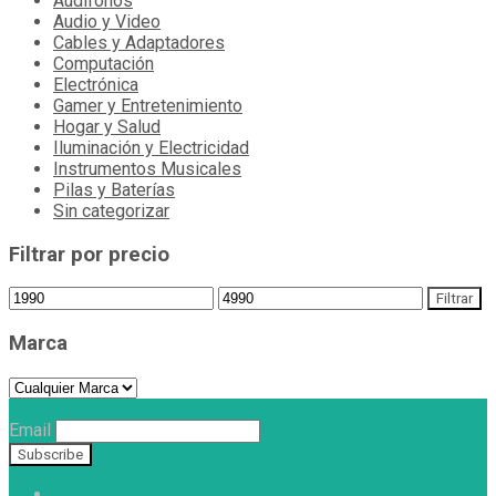
Audífonos
Audio y Video
Cables y Adaptadores
Computación
Electrónica
Gamer y Entretenimiento
Hogar y Salud
Iluminación y Electricidad
Instrumentos Musicales
Pilas y Baterías
Sin categorizar
Filtrar por precio
Filtrar
Marca
Email