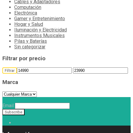
Cables y Adaptadores
Computación
Electrónica
Gamer y Entretenimiento
Hogar y Salud
Iluminación y Electricidad
Instrumentos Musicales
Pilas y Baterías
Sin categorizar
Filtrar por precio
Filtrar
Marca
Email