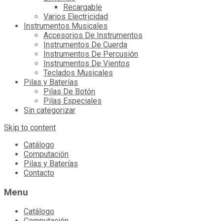
Recargable
Varios Electricidad
Instrumentos Musicales
Accesorios De Instrumentos
Instrumentos De Cuerda
Instrumentos De Percusión
Instrumentos De Vientos
Teclados Musicales
Pilas y Baterías
Pilas De Botón
Pilas Especiales
Sin categorizar
Skip to content
Catálogo
Computación
Pilas y Baterías
Contacto
Menu
Catálogo
Computación