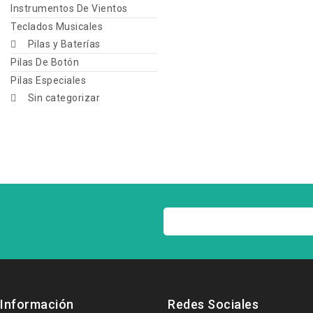
Instrumentos De Vientos
Teclados Musicales
Pilas y Baterías
Pilas De Botón
Pilas Especiales
Sin categorizar
Información
Redes Sociales